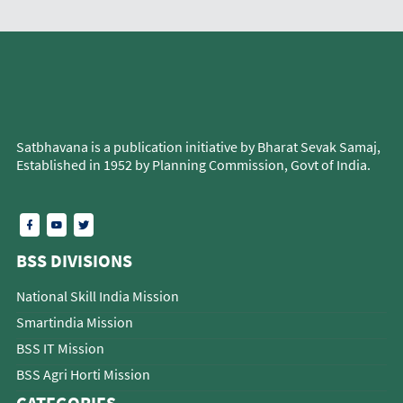
Satbhavana is a publication initiative by Bharat Sevak Samaj,
Established in 1952 by Planning Commission, Govt of India.
BSS DIVISIONS
National Skill India Mission
Smartindia Mission
BSS IT Mission
BSS Agri Horti Mission
CATEGORIES