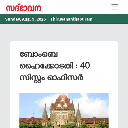
Sunday, Aug. 9, 2026
Thiruvananthapuram
ബോംബെ
ഹൈക്കോടതി : 40
സിസ്റ്റം ഓഫീസർ