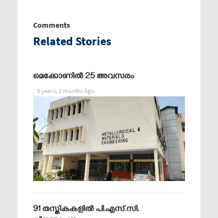
Comments
Related Stories
മെക്കോണിൽ 25 അവസരം
5 years, 2 months Ago
91 തസ്തികകളില്‍ പി.എസ്.സി.