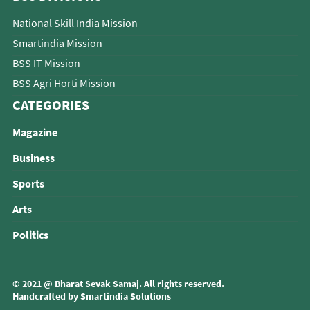
National Skill India Mission
Smartindia Mission
BSS IT Mission
BSS Agri Horti Mission
CATEGORIES
Magazine
Business
Sports
Arts
Politics
© 2021 @
Bharat Sevak Samaj
. All rights reserved.
Handcrafted by
Smartindia Solutions