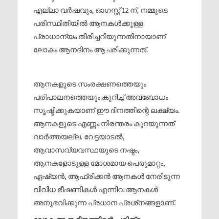
എല്ലാ വര്‍ഷവും, ഓഗസ്റ്റ് 12 ന്, നമ്മുടെ
പരിസ്ഥിതിയില്‍ ആനകള്‍ക്കുള്ള
പ്രാധാന്യം തിരിച്ചറിയുന്നതിനായാണ്
ലോകം ആനദിനം ആചരിക്കുന്നത്.
ആനകളുടെ സംരക്ഷണത്തെയും
പരിപാലനത്തെയും കുറിച്ച്‌ അവബോധം
സൃഷ്ടിക്കുകയാണ് ഈ ദിനത്തിന്റെ ലക്ഷ്യം.
ആനകളുടെ എണ്ണം നിരന്തരം കുറയുന്നത്
വാര്‍ത്തയല്ല. വേട്ടയാടല്‍,
ആവാസവ്യവസ്ഥയുടെ നഷ്ടം,
ആനകളോടുള്ള മോശമായ പെരുമാറ്റം,
ഏഷ്യന്‍, ആഫ്രിക്കന്‍ ആനകള്‍ നേരിടുന്ന
വിവിധ ഭീഷണികള്‍ എന്നിവ ആനകള്‍
അനുഭവിക്കുന്ന പ്രധാന പ്രശ്‌നങ്ങളാണ്.