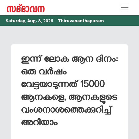
Saturday, Aug. 8, 2026
Thiruvananthapuram
ഇന്ന് ലോക ആന ദിനം:
ഒരു വര്‍ഷം
വേട്ടയാടുന്നത് 15000
ആനകളെ, ആനകളുടെ
വംശനാശത്തെക്കുറിച്ച്‌
അറിയാം