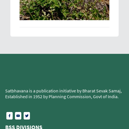
Satbhavana is a publication initiative by Bharat Sevak Samaj,
Established in 1952 by Planning Commission, Govt of India.
BSS DIVISIONS