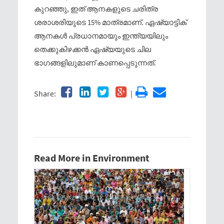
കുറഞ്ഞു, ഇത് ആനകളുടെ ചരിത്ര
ശരാശരിയുടെ 15% മാത്രമാണ്. ഏഷ്യാട്ടിക്
ആനകള്‍ പ്രധാനമായും ഇന്ത്യയിലും
തെക്കുകിഴക്കന്‍ ഏഷ്യയുടെ ചില
ഭാഗങ്ങളിലുമാണ് കാണപ്പെടുന്നത്.
Share:
|
Read More in Environment