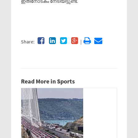
ഇതിനോടകം നേടിയിട്ടുണ്ട്.
Share:
|
Read More in Sports