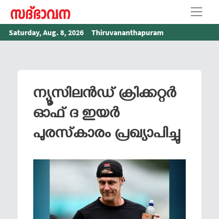
Saturday, Aug. 8, 2026
Thiruvananthapuram
ന്യൂസിലന്‍ഡ് ക്രിക്കറ്റര്‍
ഓഫ് ദ ഇയര്‍
പുരസ്‌കാരം പ്രഖ്യാപിച്ചു