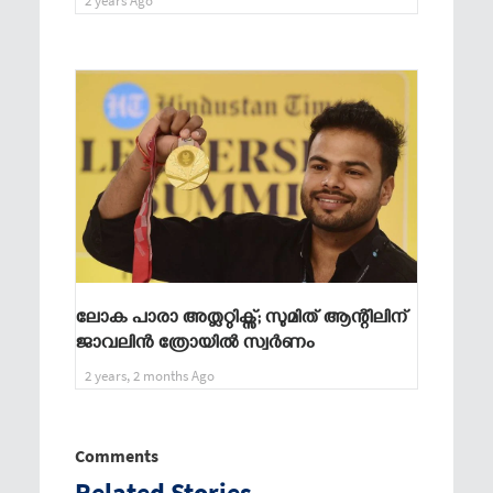
2 years Ago
ലോക പാരാ അത്ലറ്റിക്സ്; സുമിത് ആന്റിലിന്
ജാവലിന്‍ ത്രോയില്‍ സ്വര്‍ണം
2 years, 2 months Ago
Comments
Related Stories