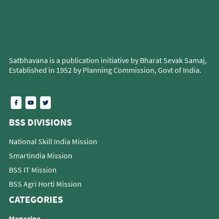
Satbhavana is a publication initiative by Bharat Sevak Samaj,
Established in 1952 by Planning Commission, Govt of India.
BSS DIVISIONS
National Skill India Mission
Smartindia Mission
BSS IT Mission
BSS Agri Horti Mission
CATEGORIES
Magazine