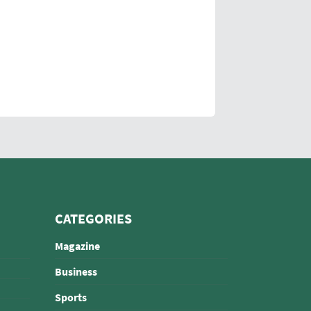
CATEGORIES
Magazine
Business
Sports